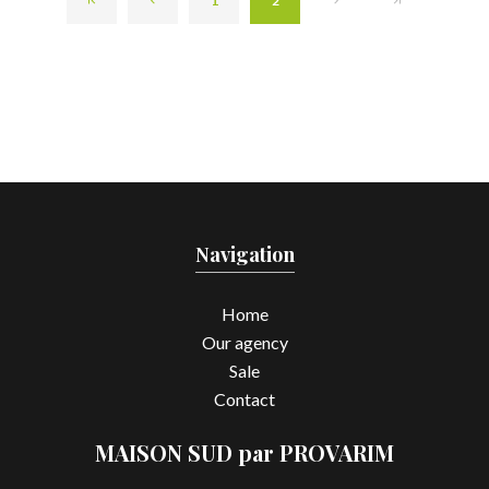
1
2
Navigation
Home
Our agency
Sale
Contact
MAISON SUD par PROVARIM