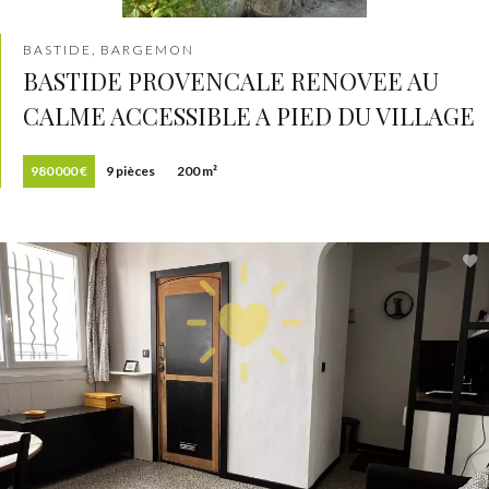
BASTIDE, BARGEMON
BASTIDE PROVENCALE RENOVEE AU
CALME ACCESSIBLE A PIED DU VILLAGE
980 000 €
9 pièces
200 m²