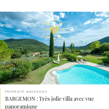
PROPRIÉTÉ, BARGEMON
BARGEMON : Très jolie villa avec vue
panoramique