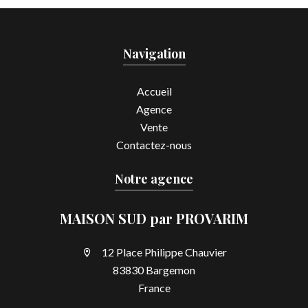
Navigation
Accueil
Agence
Vente
Contactez-nous
Notre agence
MAISON SUD par PROVARIM
12 Place Philippe Chauvier
83830 Bargemon
France