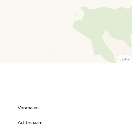
Leaflet