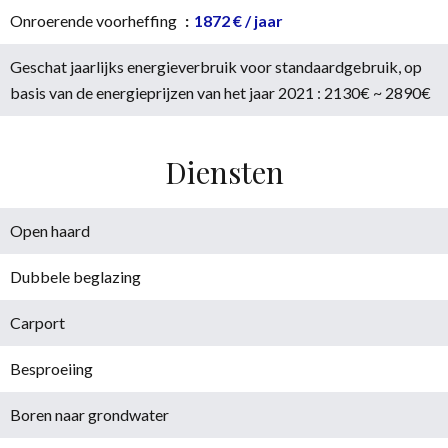
Onroerende voorheffing
1872 € / jaar
Geschat jaarlijks energieverbruik voor standaardgebruik, op
basis van de energieprijzen van het jaar 2021 : 2130€ ~ 2890€
Diensten
Open haard
Dubbele beglazing
Carport
Besproeiing
Boren naar grondwater