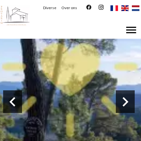
Diverse
Over ons