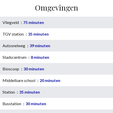
Omgevingen
Vliegveld
75 minuten
TGV station
35 minuten
Autosnelweg
39 minuten
Stadscentrum
8 minuten
Bioscoop
30 minuten
Middelbare school
20 minuten
Station
35 minuten
Busstation
30 minuten