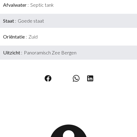
Afvalwater
Septic tank
Staat
Goede staat
Oriëntatie
Zuid
Uitzicht
Panoramisch Zee Bergen