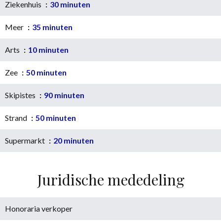
Ziekenhuis
30 minuten
Meer
35 minuten
Arts
10 minuten
Zee
50 minuten
Skipistes
90 minuten
Strand
50 minuten
Supermarkt
20 minuten
Juridische mededeling
Honoraria verkoper