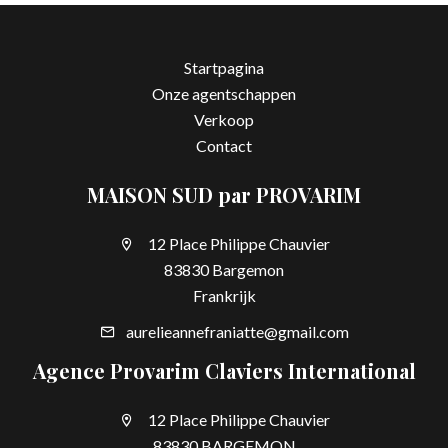
Startpagina
Onze agentschappen
Verkoop
Contact
MAISON SUD par PROVARIM
12 Place Philippe Chauvier
83830 Bargemon
Frankrijk
aurelieannefraniatte@gmail.com
Agence Provarim Claviers International
12 Place Philippe Chauvier
83830 BARGEMON