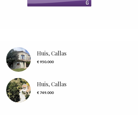
Huis, Callas
€ 950.000
Huis, Callas
€ 749.000