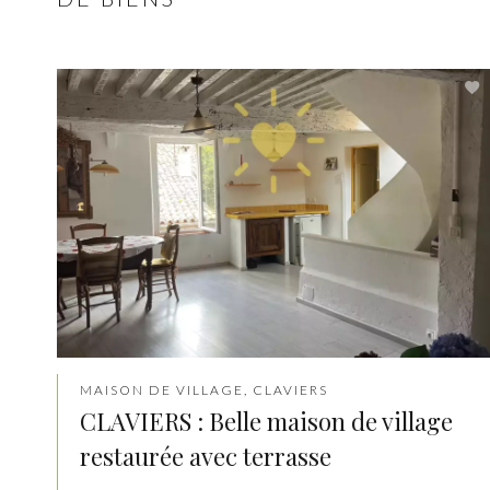
MAISON DE VILLAGE, CLAVIERS
CLAVIERS : Belle maison de village
restaurée avec terrasse