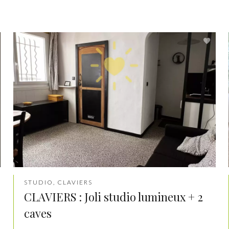
STUDIO, CLAVIERS
CLAVIERS : Joli studio lumineux + 2
caves