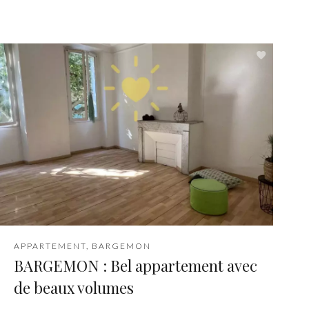
APPARTEMENT, BARGEMON
BARGEMON : Bel appartement avec
de beaux volumes